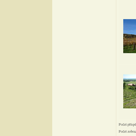
Počet přísp
Počet zobra