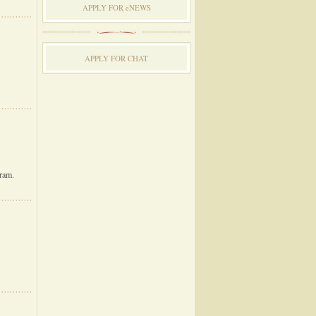
APPLY FOR eNEWS
APPLY FOR CHAT
ram.