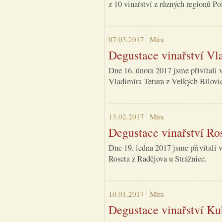
z 10 vinařství z různých regionů Po
07.03.2017
Míra
Degustace vinařství Vl
Dne 16. února 2017 jsme přivítali 
Vladimíra Tetura z Velkých Bílovic
13.02.2017
Míra
Degustace vinařství Ro
Dne 19. ledna 2017 jsme přivítali 
Roseta z Radějova u Strážnice.
10.01.2017
Míra
Degustace vinařství Ku