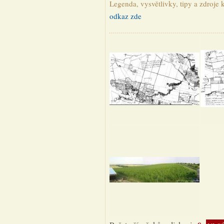
Legenda, vysvětlivky, tipy a zdroje 
odkaz zde