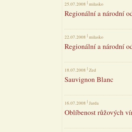
25.07.2008
milasko
Regionální a národní od
22.07.2008
milasko
Regionální a národní od
18.07.2008
Zed
Sauvignon Blanc
16.07.2008
Jarda
Oblíbenost růžových ví